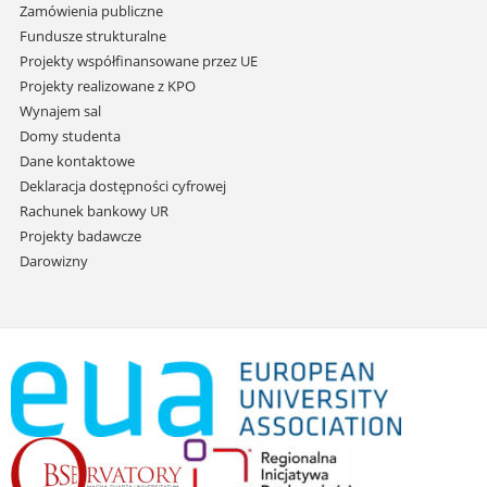
Zamówienia publiczne
Fundusze strukturalne
Projekty współfinansowane przez UE
Projekty realizowane z KPO
Wynajem sal
Domy studenta
Dane kontaktowe
Deklaracja dostępności cyfrowej
Rachunek bankowy UR
Projekty badawcze
Darowizny