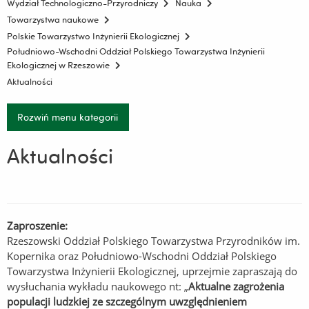
Wydział Technologiczno-Przyrodniczy
Nauka
Towarzystwa naukowe
Polskie Towarzystwo Inżynierii Ekologicznej
Południowo-Wschodni Oddział Polskiego Towarzystwa Inżynierii
Ekologicznej w Rzeszowie
Aktualności
Rozwiń menu kategorii
Aktualności
Zaproszenie:
Rzeszowski Oddział Polskiego Towarzystwa Przyrodników im.
Kopernika oraz Południowo-Wschodni Oddział Polskiego
Towarzystwa Inżynierii Ekologicznej, uprzejmie zapraszają do
wysłuchania wykładu naukowego nt: „
Aktualne zagrożenia
populacji ludzkiej ze szczególnym uwzględnieniem