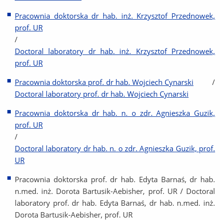
Pracownia doktorska dr hab. inż. Krzysztof Przednowek,
prof. UR
/
Doctoral laboratory dr hab. inż. Krzysztof Przednowek,
prof. UR
Pracownia doktorska prof. dr hab. Wojciech Cynarski
/
Doctoral laboratory prof. dr hab. Wojciech Cynarski
Pracownia doktorska dr hab. n. o zdr. Agnieszka Guzik,
prof. UR
/
Doctoral laboratory dr hab. n. o zdr. Agnieszka Guzik, prof.
UR
Pracownia doktorska prof. dr hab. Edyta Barnaś, dr hab.
n.med. inż. Dorota Bartusik-Aebisher, prof. UR / Doctoral
laboratory prof. dr hab. Edyta Barnaś, dr hab. n.med. inż.
Dorota Bartusik-Aebisher, prof. UR