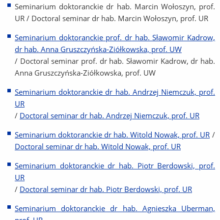
Seminarium doktoranckie dr hab. Marcin Wołoszyn, prof.
UR / Doctoral seminar dr hab. Marcin Wołoszyn, prof. UR
Seminarium doktoranckie prof. dr hab. Sławomir Kadrow,
dr hab. Anna Gruszczyńska-Ziółkowska, prof. UW
/ Doctoral seminar prof. dr hab. Sławomir Kadrow, dr hab.
Anna Gruszczyńska-Ziółkowska, prof. UW
Seminarium doktoranckie dr hab. Andrzej Niemczuk, prof.
UR
/
Doctoral seminar dr hab. Andrzej Niemczuk, prof. UR
Seminarium doktoranckie dr hab. Witold Nowak, prof. UR
/
Doctoral seminar dr hab. Witold Nowak, prof. UR
Seminarium doktoranckie dr hab. Piotr Berdowski, prof.
UR
/
Doctoral seminar dr hab. Piotr Berdowski, prof. UR
Seminarium doktoranckie dr hab. Agnieszka Uberman,