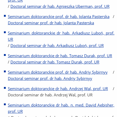
prof. UR
/
Doctoral seminar dr hab. Agnieszka Uberman, prof. UR
Seminarium doktoranckie prof. dr hab. Jolanta Pasterska
/
Doctoral seminar prof. dr hab. Jolanta Pasterska
Seminarium doktoranckie dr hab. Arkadiusz Luboń, prof.
UR
/
Doctoral seminar dr hab. Arkadiusz Luboń, prof. UR
Seminarium doktoranckie dr hab. Tomasz Durak, prof. UR
/
Doctoral seminar dr hab. Tomasz Durak, prof. UR
Seminarium doktoranckie prof. dr hab. Andriy Sybirnyy
/
Doctoral seminar prof. dr hab. Andriy Sybirnyy
Seminarium doktoranckie dr hab. Andrzej Wal, prof. UR
/
Doctoral seminar dr hab. Andrzej Wal, prof. UR
Seminarium doktoranckie dr hab. n. med. David Aebisher,
prof. UR