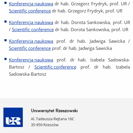
Konferencja naukowa
dr hab. Grzegorz Frydryk, prof. UR /
Scientific conference
dr hab. Grzegorz Frydryk, prof. UR
Konferencja naukowa
dr hab. Dorota Sankowska, prof. UR
/
Scientific conference
dr hab. Dorota Sankowska, prof. UR
Konferencja naukowa
prof. dr hab. Jadwiga Sawicka /
Scientific conference
prof. dr hab. Jadwiga Sawicka
Konferencja naukowa
prof. dr hab. Izabela Sadowska-
Bartosz /
Scientific conference
prof. dr hab. Izabela
Sadowska-Bartosz
Uniwersytet Rzeszowski
Al. Tadeusza Rejtana 16C
35-959 Rzeszów