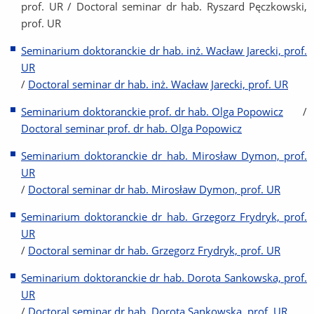
prof. UR / Doctoral seminar dr hab. Ryszard Pęczkowski,
prof. UR
Seminarium doktoranckie dr hab. inż. Wacław Jarecki, prof.
UR
/
Doctoral seminar dr hab. inż. Wacław Jarecki, prof. UR
Seminarium doktoranckie prof. dr hab. Olga Popowicz
/
Doctoral seminar prof. dr hab. Olga Popowicz
Seminarium doktoranckie dr hab. Mirosław Dymon, prof.
UR
/
Doctoral seminar dr hab. Mirosław Dymon, prof. UR
Seminarium doktoranckie dr hab. Grzegorz Frydryk, prof.
UR
/
Doctoral seminar dr hab. Grzegorz Frydryk, prof. UR
Seminarium doktoranckie dr hab. Dorota Sankowska, prof.
UR
/
Doctoral seminar dr hab. Dorota Sankowska, prof. UR