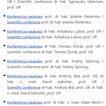
UR / Scientific conference dr hab. Agnieszka Uberman,
prof. UR
Konferencja naukowa
prof. dr hab. Jolanta Pasterska /
Scientific conference
prof. dr hab. Jolanta Pasterska
Konferencja naukowa
dr hab. Arkadiusz Luboń, prof. UR /
Scientific conference
dr hab. Arkadiusz Luboń, prof. UR
Konferencja naukowa
dr hab. Tomasz Durak, prof. UR /
Scientific conference dr hab. Tomasz Durak, prof. UR
Konferencja naukowa
prof. dr hab. Andriy Sybirnyy /
Scientific conference prof. dr hab. Andriy Sybirnyy
Konferencja naukowa
dr hab. Andrzej Wal, prof. UR, dr
hab. n. med. David Aebisher, prof. UR /
Scientific conference
dr hab. Andrzej Wal, prof. UR, dr hab.
n. med. David Aebisher, prof. UR
Konferencja naukowa
prof. dr hab. n. med. Adam Reich /