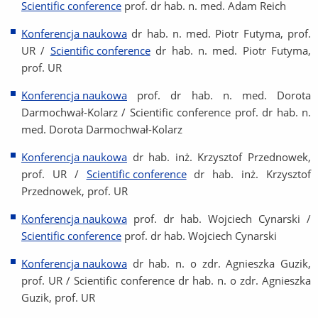
Scientific conference
prof. dr hab. n. med. Adam Reich
Konferencja naukowa
dr hab. n. med. Piotr Futyma, prof.
UR /
Scientific conference
dr hab. n. med. Piotr Futyma,
prof. UR
Konferencja naukowa
prof. dr hab. n. med. Dorota
Darmochwał-Kolarz / Scientific conference prof. dr hab. n.
med. Dorota Darmochwał-Kolarz
Konferencja naukowa
dr hab. inż. Krzysztof Przednowek,
prof. UR /
Scientific conference
dr hab. inż. Krzysztof
Przednowek, prof. UR
Konferencja naukowa
prof. dr hab. Wojciech Cynarski /
Scientific conference
prof. dr hab. Wojciech Cynarski
Konferencja naukowa
dr hab. n. o zdr. Agnieszka Guzik,
prof. UR / Scientific conference dr hab. n. o zdr. Agnieszka
Guzik, prof. UR