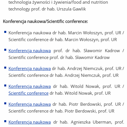
technologia żywności i żywienia/food and nutrition
technology prof. dr hab. Urszula Gawlik
Konferencja naukowa/Scientific conference:
Konferencja naukowa dr hab. Marcin Wołoszyn, prof. UR /
Scientific conference dr hab. Marcin Wołoszyn, prof. UR
Konferencja naukowa
prof. dr hab. Sławomir Kadrow /
Scientific conference prof. dr hab. Sławomir Kadrow
Konferencja naukowa
dr hab. Andrzej Niemczuk, prof. UR /
Scientific conference dr hab. Andrzej Niemczuk, prof. UR
Konferencja naukowa
dr hab. Witold Nowak, prof. UR /
Scientific conference
dr hab. Witold Nowak, prof. UR
Konferencja naukowa
dr hab. Piotr Berdowski, prof. UR /
Scientific conference dr hab. Piotr Berdowski, prof. UR
Konferencja naukowa
dr hab. Agnieszka Uberman, prof.