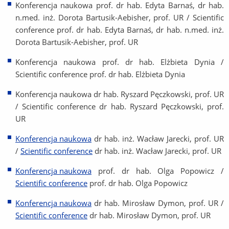
Konferencja naukowa prof. dr hab. Edyta Barnaś, dr hab.
n.med. inż. Dorota Bartusik-Aebisher, prof. UR / Scientific
conference prof. dr hab. Edyta Barnaś, dr hab. n.med. inż.
Dorota Bartusik-Aebisher, prof. UR
Konferencja naukowa prof. dr hab. Elżbieta Dynia /
Scientific conference prof. dr hab. Elżbieta Dynia
Konferencja naukowa dr hab. Ryszard Pęczkowski, prof. UR
/ Scientific conference dr hab. Ryszard Pęczkowski, prof.
UR
Konferencja naukowa
dr hab. inż. Wacław Jarecki, prof. UR
/
Scientific conference
dr hab. inż. Wacław Jarecki, prof. UR
Konferencja naukowa
prof. dr hab. Olga Popowicz /
Scientific conference
prof. dr hab. Olga Popowicz
Konferencja naukowa
dr hab. Mirosław Dymon, prof. UR /
Scientific conference
dr hab. Mirosław Dymon, prof. UR