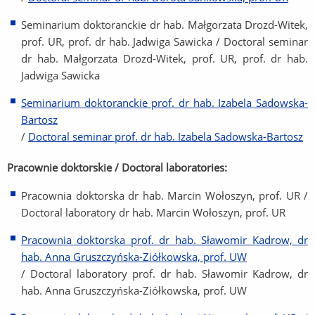
Seminarium doktoranckie dr hab. Małgorzata Drozd-Witek,
prof. UR, prof. dr hab. Jadwiga Sawicka / Doctoral seminar
dr hab. Małgorzata Drozd-Witek, prof. UR, prof. dr hab.
Jadwiga Sawicka
Seminarium doktoranckie prof. dr hab. Izabela Sadowska-
Bartosz
/
Doctoral seminar prof. dr hab. Izabela Sadowska-Bartosz
Pracownie doktorskie / Doctoral laboratories:
Pracownia doktorska dr hab. Marcin Wołoszyn, prof. UR /
Doctoral laboratory dr hab. Marcin Wołoszyn, prof. UR
Pracownia doktorska prof. dr hab. Sławomir Kadrow, dr
hab. Anna Gruszczyńska-Ziółkowska, prof. UW
/ Doctoral laboratory prof. dr hab. Sławomir Kadrow, dr
hab. Anna Gruszczyńska-Ziółkowska, prof. UW