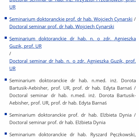
UR
Seminarium doktoranckie prof. dr hab. Wojciech Cynarski
/
Doctoral seminar prof. dr hab. Wojciech Cynarski
Seminarium doktoranckie dr hab. n. o zdr. Agnieszka
Guzik, prof. UR
/
Doctoral seminar dr hab. n. o zdr. Agnieszka Guzik, prof.
UR
Seminarium doktoranckie dr hab. n.med. inż. Dorota
Bartusik-Aebisher, prof. UR, prof. dr hab. Edyta Barnaś /
Doctoral seminar dr hab. n.med. inż. Dorota Bartusik-
Aebisher, prof. UR, prof. dr hab. Edyta Barnaś
Seminarium doktoranckie prof. dr hab. Elżbieta Dynia /
Doctoral seminar prof. dr hab. Elżbieta Dynia
Seminarium doktoranckie dr hab. Ryszard Pęczkowski,