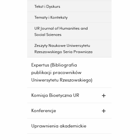
Tekst i Dyskurs
Tematy i Konteksty
UR Journal of Humanities and
Social Sciences
Zeszyty Naukowe Uniwersytetu
Rzeszowskiego Seria Prawnicza
Expertus (Bibliografia
publikacji pracowników
Uniwersytetu Rzeszowskiego)
Komisja Bioetyczna UR
Konferencje
Uprawnienia akademickie