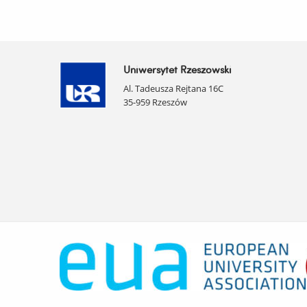
Uniwersytet Rzeszowski
Al. Tadeusza Rejtana 16C
35-959 Rzeszów