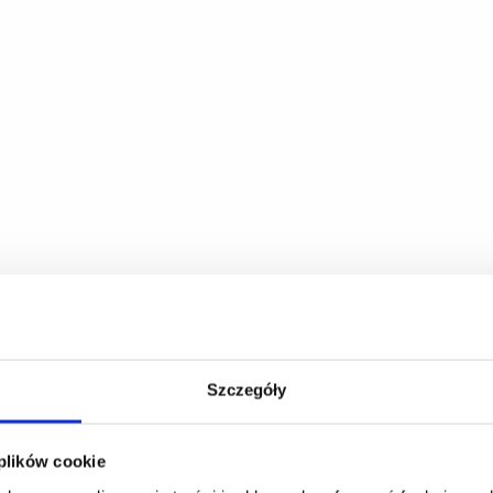
Szczegóły
 plików cookie