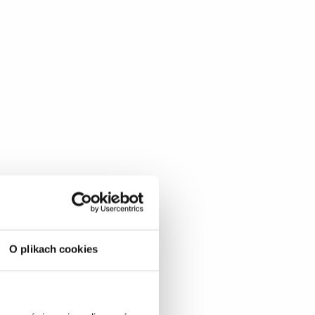
O plikach cookies