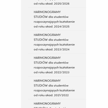
od roku akad. 2025/2026
HARMONOGRAMY
STUDIÓW dla studentów
rozpoczynających kształcenie
od roku akad. 2024/2025
HARMONOGRAMY
STUDIÓW dla studentów
rozpoczynających kształcenie
od roku akad. 2023/2024
HARMONOGRAMY
STUDIÓW dla studentów
rozpoczynających kształcenie
od roku akad. 2022/2023
HARMONOGRAMY
STUDIÓW dla studentów
rozpoczynających kształcenie
od roku akad. 2021/2022
HARMONOGRAMY