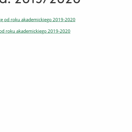
 się od roku akademickiego 2019-2020
ę od roku akademickiego 2019-2020