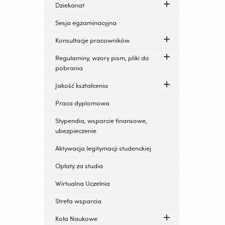
Dziekanat
Sesja egzaminacyjna
Konsultacje pracowników
Regulaminy, wzory pism, pliki do
pobrania
Jakość kształcenia
Praca dyplomowa
Stypendia, wsparcie finansowe,
ubezpieczenie
Aktywacja legitymacji studenckiej
Opłaty za studia
Wirtualna Uczelnia
Strefa wsparcia
Koła Naukowe