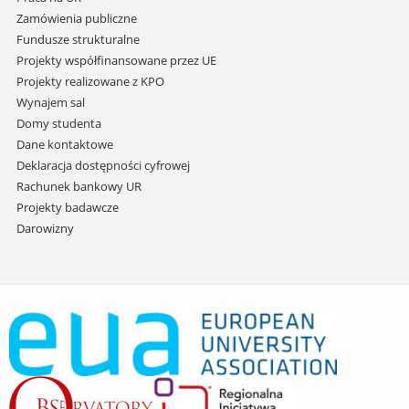
Zamówienia publiczne
Fundusze strukturalne
Projekty współfinansowane przez UE
Projekty realizowane z KPO
Wynajem sal
Domy studenta
Dane kontaktowe
Deklaracja dostępności cyfrowej
Rachunek bankowy UR
Projekty badawcze
Darowizny