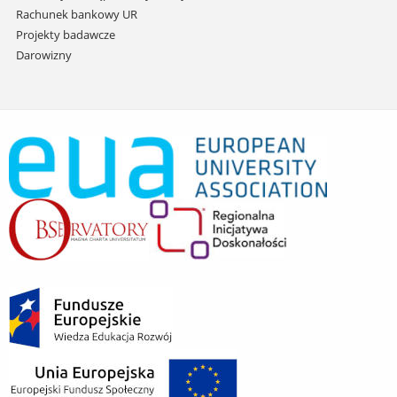
Rachunek bankowy UR
Projekty badawcze
Darowizny