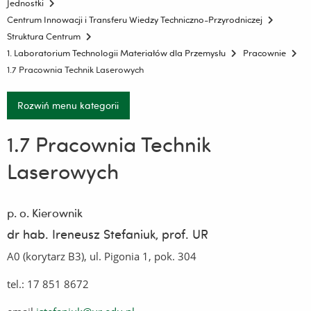
Jednostki
Centrum Innowacji i Transferu Wiedzy Techniczno-Przyrodniczej
Struktura Centrum
1. Laboratorium Technologii Materiałów dla Przemysłu
Pracownie
1.7 Pracownia Technik Laserowych
Rozwiń menu kategorii
1.7 Pracownia Technik
Laserowych
p. o. Kierownik
dr hab. Ireneusz Stefaniuk, prof. UR
A0 (korytarz B3), ul. Pigonia 1, pok. 304
tel.: 17 851 8672