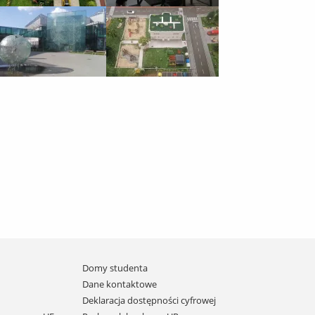
Domy studenta
Dane kontaktowe
Deklaracja dostępności cyfrowej