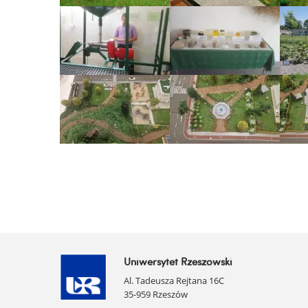
Uniwersytet Rzeszowski
Al. Tadeusza Rejtana 16C
35-959 Rzeszów