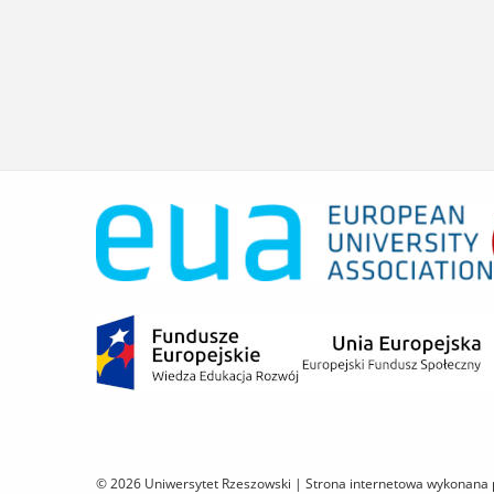
© 2026 Uniwersytet Rzeszowski |
Strona internetowa wykonana