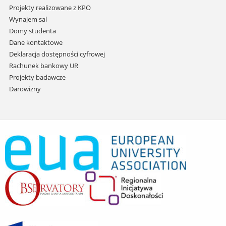
Projekty realizowane z KPO
Wynajem sal
Domy studenta
Dane kontaktowe
Deklaracja dostępności cyfrowej
Rachunek bankowy UR
Projekty badawcze
Darowizny