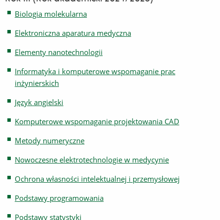
Biologia molekularna
Elektroniczna aparatura medyczna
Elementy nanotechnologii
Informatyka i komputerowe wspomaganie prac
inżynierskich
Język angielski
Komputerowe wspomaganie projektowania CAD
Metody numeryczne
Nowoczesne elektrotechnologie w medycynie
Ochrona własności intelektualnej i przemysłowej
Podstawy programowania
Podstawy statystyki