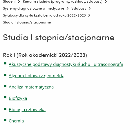
Student
Kierunki studiów (programy, rozkłady, sylabusy)
Systemy diagnostyczne w medycynie
Sylabusy
Sylabusy dla cyklu kształcenia od roku 2022/2023
Studia I stopnia/stacjonarne
Studia I stopnia/stacjonarne
Rok I (Rok akademicki 2022/2023)
Akustyczne podstawy diagnostyki słuchu i ultrasonografii
Algebra liniowa z geometrią
Analiza matematyczna
Biofizyka
Biologia człowieka
Chemia