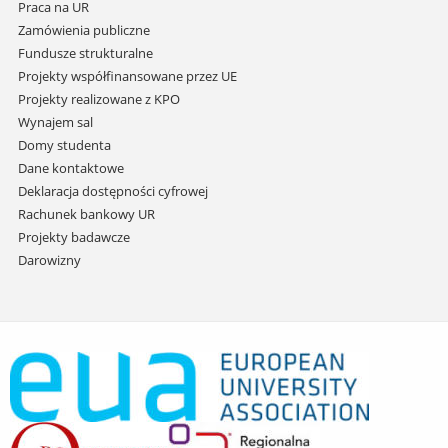
Praca na UR
Zamówienia publiczne
Fundusze strukturalne
Projekty współfinansowane przez UE
Projekty realizowane z KPO
Wynajem sal
Domy studenta
Dane kontaktowe
Deklaracja dostępności cyfrowej
Rachunek bankowy UR
Projekty badawcze
Darowizny