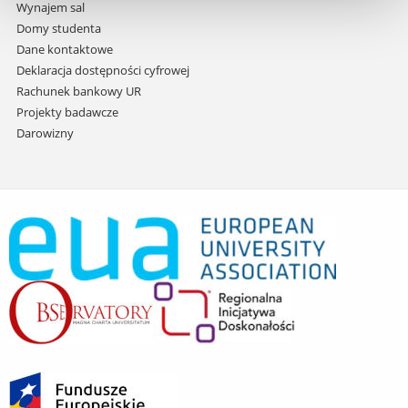
Wynajem sal
Domy studenta
Dane kontaktowe
Deklaracja dostępności cyfrowej
Rachunek bankowy UR
Projekty badawcze
Darowizny