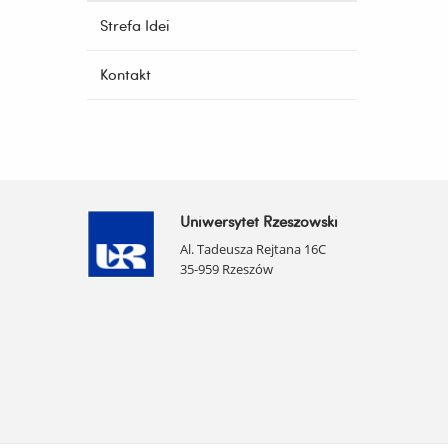
Strefa Idei
Kontakt
Uniwersytet Rzeszowski
Al. Tadeusza Rejtana 16C
35-959 Rzeszów