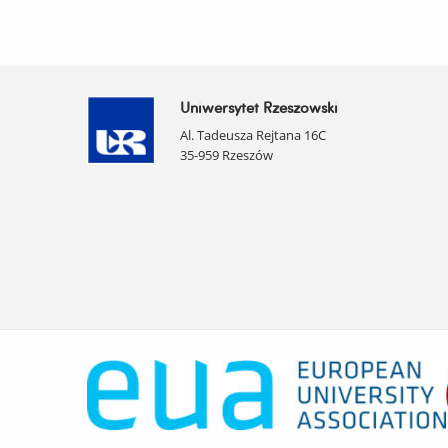
Uniwersytet Rzeszowski
Al. Tadeusza Rejtana 16C
35-959 Rzeszów