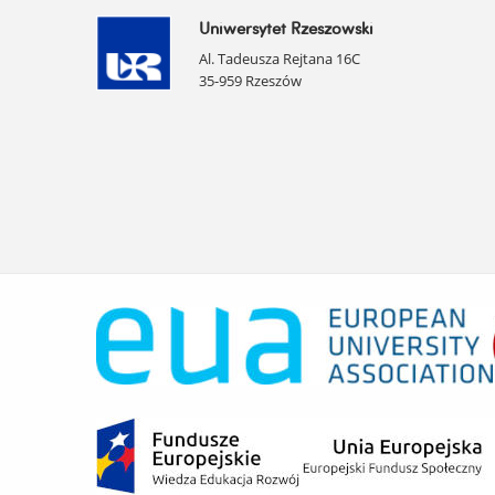
Uniwersytet Rzeszowski
Al. Tadeusza Rejtana 16C
35-959 Rzeszów