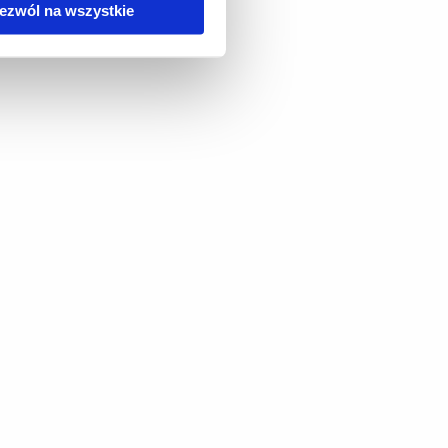
ezwól na wszystkie