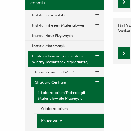
Jednostki
Instytut Informatyki
1.5 P
Instytut Inżynierii Materiałowej
Mater
Instytut Nauk Fizycznych
Instytut Matematyki
Centrum Innowacji i Transferu
Wiedzy Techniczno-Przyrodniczej
Informacje o CIiTWT-P
Struktura Centrum
1. Laboratorium Technologii
Materiałów dla Przemysłu
O laboratorium
Pracownie