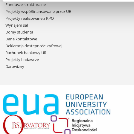
Fundusze strukturalne
Projekty współfinansowane przez UE
Projekty realizowane z KPO
Wynajem sal
Domy studenta
Dane kontaktowe
Deklaracja dostępności cyfrowej
Rachunek bankowy UR
Projekty badawcze
Darowizny