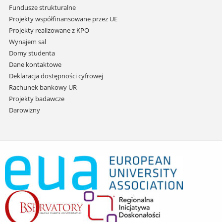
Fundusze strukturalne
Projekty współfinansowane przez UE
Projekty realizowane z KPO
Wynajem sal
Domy studenta
Dane kontaktowe
Deklaracja dostępności cyfrowej
Rachunek bankowy UR
Projekty badawcze
Darowizny