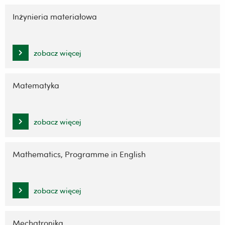
Inżynieria materiałowa
zobacz więcej
Matematyka
zobacz więcej
Mathematics, Programme in English
zobacz więcej
Mechatronika