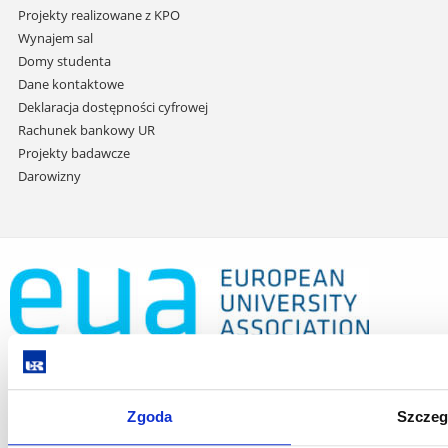
Projekty realizowane z KPO
Wynajem sal
Domy studenta
Dane kontaktowe
Deklaracja dostępności cyfrowej
Rachunek bankowy UR
Projekty badawcze
Darowizny
Zgoda
Szczeg