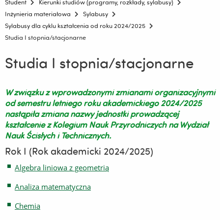
Student
Kierunki studiów (programy, rozkłady, sylabusy)
Inżynieria materiałowa
Sylabusy
Sylabusy dla cyklu kształcenia od roku 2024/2025
Studia I stopnia/stacjonarne
Studia I stopnia/stacjonarne
W związku z wprowadzonymi zmianami organizacyjnymi
od semestru letniego roku akademickiego 2024/2025
nastąpiła zmiana nazwy jednostki prowadzącej
kształcenie z Kolegium Nauk Przyrodniczych na Wydział
Nauk Ścisłych i Technicznych.
Rok I (Rok akademicki 2024/2025)
Algebra liniowa z geometrią
Analiza matematyczna
Chemia