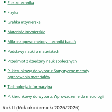
Elektrotechnika
Fizyka
Grafika inżynierska
Materiały inżynierskie
Mikroskopowe metody i techniki badań
Podstawy nauki o materiałach
Przedmiot z dziedziny nauk społecznych
P. kierunkowy do wyboru: Statystyczne metody
opracowania materiałów
Technologia informacyjna
P. kierunkowy do wyboru: Wprowadzenie do metrologii
Rok II (Rok akademicki 2025/2026)