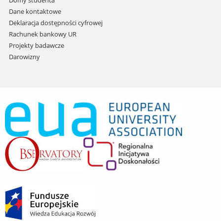
Domy studenta
Dane kontaktowe
Deklaracja dostępności cyfrowej
Rachunek bankowy UR
Projekty badawcze
Darowizny