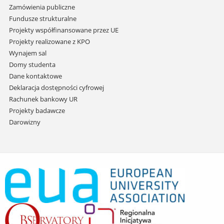
Zamówienia publiczne
Fundusze strukturalne
Projekty współfinansowane przez UE
Projekty realizowane z KPO
Wynajem sal
Domy studenta
Dane kontaktowe
Deklaracja dostępności cyfrowej
Rachunek bankowy UR
Projekty badawcze
Darowizny