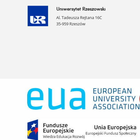
Uniwersytet Rzeszowski
Al. Tadeusza Rejtana 16C
35-959 Rzeszów