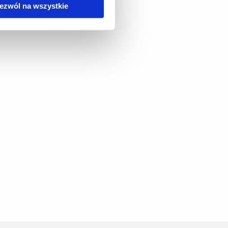
ezwól na wszystkie