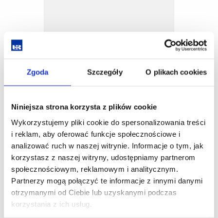
Zgoda
Szczegóły
O plikach cookies
Niniejsza strona korzysta z plików cookie
Wykorzystujemy pliki cookie do spersonalizowania treści
i reklam, aby oferować funkcje społecznościowe i
analizować ruch w naszej witrynie. Informacje o tym, jak
korzystasz z naszej witryny, udostępniamy partnerom
społecznościowym, reklamowym i analitycznym.
Partnerzy mogą połączyć te informacje z innymi danymi
otrzymanymi od Ciebie lub uzyskanymi podczas
korzystania z ich usług.