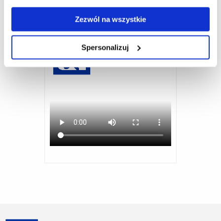
Zezwól na wszystkie
Spersonalizuj