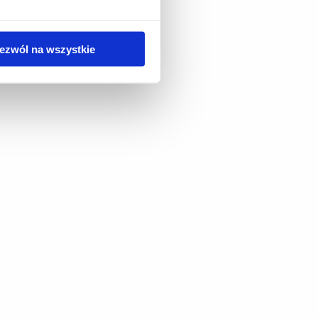
ezwól na wszystkie