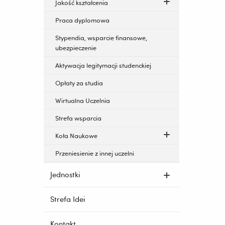
Jakość kształcenia
Praca dyplomowa
Stypendia, wsparcie finansowe,
ubezpieczenie
Aktywacja legitymacji studenckiej
Opłaty za studia
Wirtualna Uczelnia
Strefa wsparcia
Koła Naukowe
Przeniesienie z innej uczelni
Jednostki
Strefa Idei
Kontakt