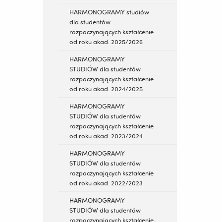
HARMONOGRAMY studiów
dla studentów
rozpoczynających kształcenie
od roku akad. 2025/2026
HARMONOGRAMY
STUDIÓW dla studentów
rozpoczynających kształcenie
od roku akad. 2024/2025
HARMONOGRAMY
STUDIÓW dla studentów
rozpoczynających kształcenie
od roku akad. 2023/2024
HARMONOGRAMY
STUDIÓW dla studentów
rozpoczynających kształcenie
od roku akad. 2022/2023
HARMONOGRAMY
STUDIÓW dla studentów
rozpoczynających kształcenie