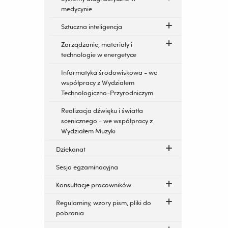
medycynie
Sztuczna inteligencja
Zarządzanie, materiały i
technologie w energetyce
Informatyka środowiskowa - we
współpracy z Wydziałem
Technologiczno-Przyrodniczym
Realizacja dźwięku i światła
scenicznego - we współpracy z
Wydziałem Muzyki
Dziekanat
Sesja egzaminacyjna
Konsultacje pracowników
Regulaminy, wzory pism, pliki do
pobrania