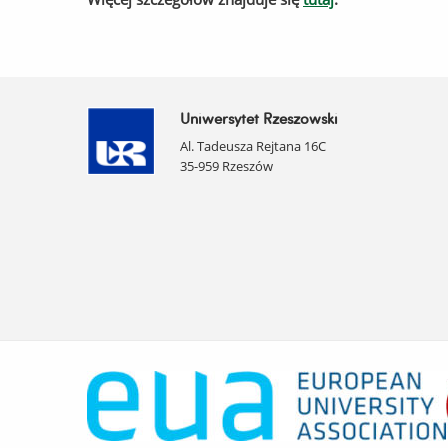
Uniwersytet Rzeszowski
Al. Tadeusza Rejtana 16C
35-959 Rzeszów