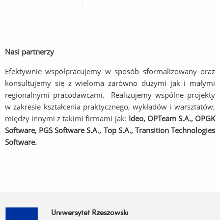
Nasi partnerzy
Efektywnie współpracujemy w sposób sformalizowany oraz
konsultujemy się z wieloma zarówno dużymi jak i małymi
regionalnymi pracodawcami. Realizujemy wspólne projekty
w zakresie kształcenia praktycznego, wykładów i warsztatów,
między innymi z takimi firmami jak:
Ideo, OPTeam S.A., OPGK
Software, PGS Software S.A., Top S.A., Transition Technologies
Software.
Uniwersytet Rzeszowski