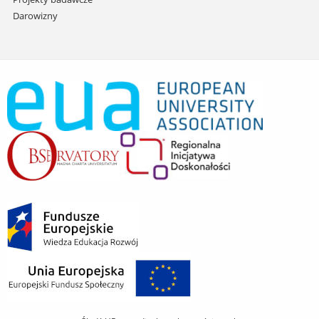
Darowizny