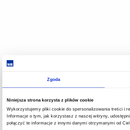
Zgoda
Niniejsza strona korzysta z plików cookie
Wykorzystujemy pliki cookie do spersonalizowania treści i r
Informacje o tym, jak korzystasz z naszej witryny, udost
połączyć te informacje z innymi danymi otrzymanymi od Cie