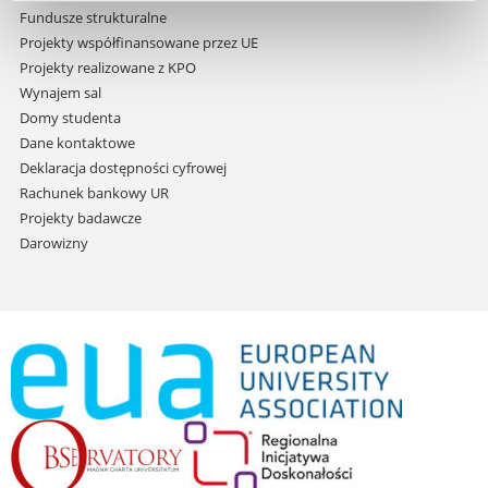
Fundusze strukturalne
Projekty współfinansowane przez UE
Projekty realizowane z KPO
Wynajem sal
Domy studenta
Dane kontaktowe
Deklaracja dostępności cyfrowej
Rachunek bankowy UR
Projekty badawcze
Darowizny