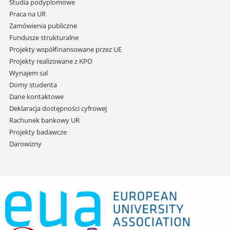
Studia podyplomowe
Praca na UR
Zamówienia publiczne
Fundusze strukturalne
Projekty współfinansowane przez UE
Projekty realizowane z KPO
Wynajem sal
Domy studenta
Dane kontaktowe
Deklaracja dostępności cyfrowej
Rachunek bankowy UR
Projekty badawcze
Darowizny