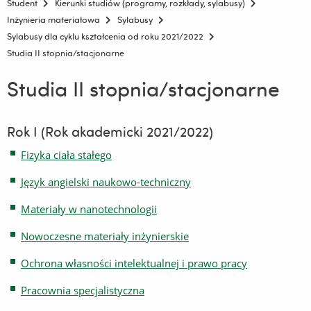
Student
Kierunki studiów (programy, rozkłady, sylabusy)
Inżynieria materiałowa
Sylabusy
Sylabusy dla cyklu kształcenia od roku 2021/2022
Studia II stopnia/stacjonarne
Studia II stopnia/stacjonarne
Rok I (Rok akademicki 2021/2022)
Fizyka ciała stałego
Język angielski naukowo-techniczny
Materiały w nanotechnologii
Nowoczesne materiały inżynierskie
Ochrona własności intelektualnej i prawo pracy
Pracownia specjalistyczna