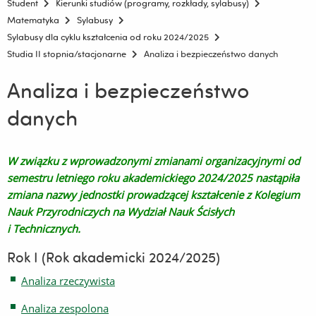
Student
Kierunki studiów (programy, rozkłady, sylabusy)
Matematyka
Sylabusy
Sylabusy dla cyklu kształcenia od roku 2024/2025
Studia II stopnia/stacjonarne
Analiza i bezpieczeństwo danych
Analiza i bezpieczeństwo
danych
W związku z wprowadzonymi zmianami organizacyjnymi od
semestru letniego roku akademickiego 2024/2025 nastąpiła
zmiana nazwy jednostki prowadzącej kształcenie z Kolegium
Nauk Przyrodniczych na Wydział Nauk Ścisłych
i Technicznych.
Rok I (Rok akademicki 2024/2025)
Analiza rzeczywista
Analiza zespolona