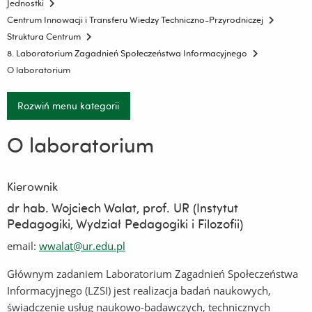
Jednostki
Centrum Innowacji i Transferu Wiedzy Techniczno-Przyrodniczej
Struktura Centrum
8. Laboratorium Zagadnień Społeczeństwa Informacyjnego
O laboratorium
Rozwiń menu kategorii
O laboratorium
Kierownik
dr hab. Wojciech Walat, prof. UR (Instytut
Pedagogiki, Wydział Pedagogiki i Filozofii)
email:
wwalat@ur.edu.pl
Głównym zadaniem Laboratorium Zagadnień Społeczeństwa
Informacyjnego (LZSI) jest realizacja badań naukowych,
świadczenie usług naukowo-badawczych, technicznych