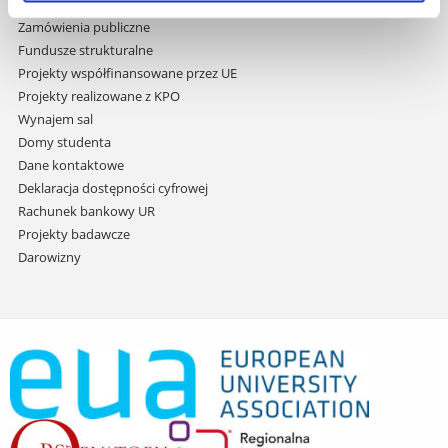
Praca na UR
Zamówienia publiczne
Fundusze strukturalne
Projekty współfinansowane przez UE
Projekty realizowane z KPO
Wynajem sal
Domy studenta
Dane kontaktowe
Deklaracja dostępności cyfrowej
Rachunek bankowy UR
Projekty badawcze
Darowizny