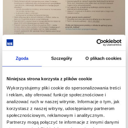
Zgoda
Szczegóły
O plikach cookies
Niniejsza strona korzysta z plików cookie
Wykorzystujemy pliki cookie do spersonalizowania treści
i reklam, aby oferować funkcje społecznościowe i
analizować ruch w naszej witrynie. Informacje o tym, jak
korzystasz z naszej witryny, udostępniamy partnerom
społecznościowym, reklamowym i analitycznym.
Partnerzy mogą połączyć te informacje z innymi danymi