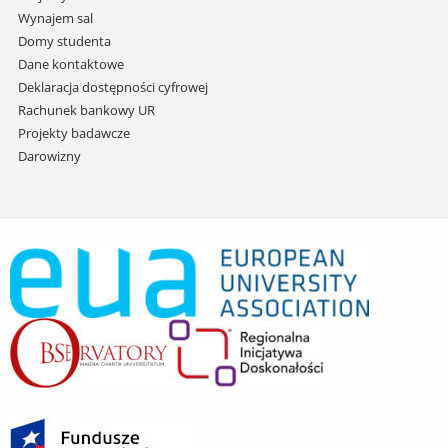
Wynajem sal
Domy studenta
Dane kontaktowe
Deklaracja dostępności cyfrowej
Rachunek bankowy UR
Projekty badawcze
Darowizny