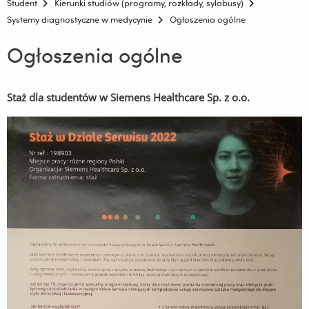
Student
Kierunki studiów (programy, rozkłady, sylabusy)
Systemy diagnostyczne w medycynie
Ogłoszenia ogólne
Ogłoszenia ogólne
Staż dla studentów w Siemens Healthcare Sp. z o.o.