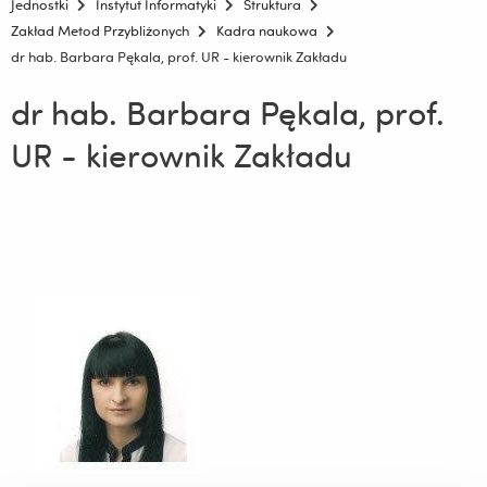
Jednostki
Instytut Informatyki
Struktura
Zakład Metod Przybliżonych
Kadra naukowa
dr hab. Barbara Pękala, prof. UR - kierownik Zakładu
dr hab. Barbara Pękala, prof.
UR - kierownik Zakładu