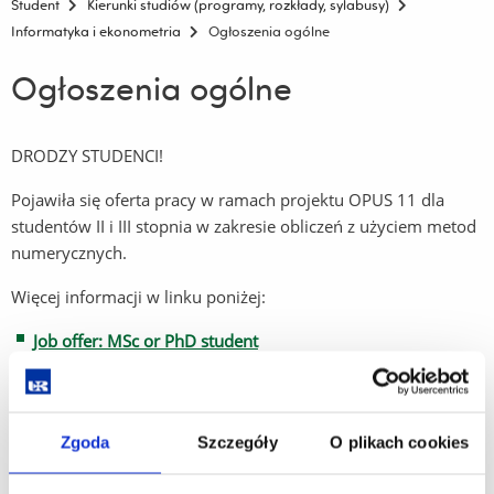
Student
Kierunki studiów (programy, rozkłady, sylabusy)
Informatyka i ekonometria
Ogłoszenia ogólne
Ogłoszenia ogólne
DRODZY STUDENCI!
Pojawiła się oferta pracy w ramach projektu OPUS 11 dla
studentów II i III stopnia w zakresie obliczeń z użyciem metod
numerycznych.
Więcej informacji w linku poniżej:
Job offer: MSc or PhD student
Zgoda
Szczegóły
O plikach cookies