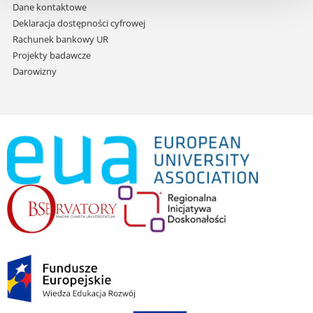
Dane kontaktowe
Deklaracja dostępności cyfrowej
Rachunek bankowy UR
Projekty badawcze
Darowizny