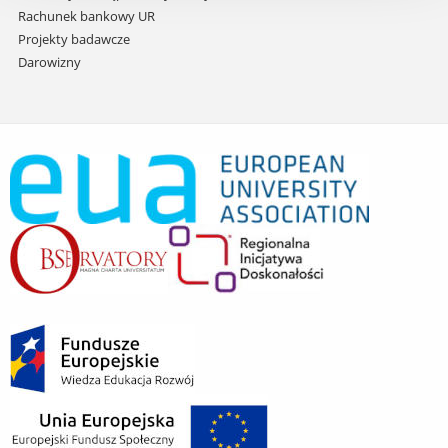
Rachunek bankowy UR
Projekty badawcze
Darowizny