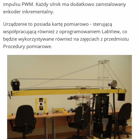
impulsu PWM. Każdy silnik ma dodatkowo zainstalowany
enkoder inkrementalny.
Urządzenie to posiada kartę pomiarowo - sterującą
współpracującą również z oprogramowaniem LabView, co
będzie wykorzystywane również na zajęciach z przedmiotu
Procedury pomiarowe.