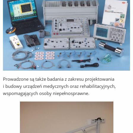
Prowadzone są także badania z zakresu projektowania
i budowy urządzeń medycznych oraz rehabilitacyjnych,
wspomagających osoby niepełnosprawne.