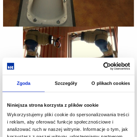
Zgoda
Szczegóły
O plikach cookies
Niniejsza strona korzysta z plików cookie
Wykorzystujemy pliki cookie do spersonalizowania treści
i reklam, aby oferować funkcje społecznościowe i
analizować ruch w naszej witrynie. Informacje o tym, jak
korzystasz z naszej witryny, udostępniamy partnerom