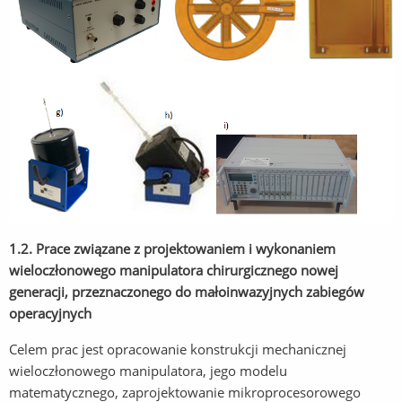
1.2. Prace związane z projektowaniem i wykonaniem
wieloczłonowego manipulatora chirurgicznego nowej
generacji, przeznaczonego do małoinwazyjnych zabiegów
operacyjnych
Celem prac jest opracowanie konstrukcji mechanicznej
wieloczłonowego manipulatora, jego modelu
matematycznego, zaprojektowanie mikroprocesorowego