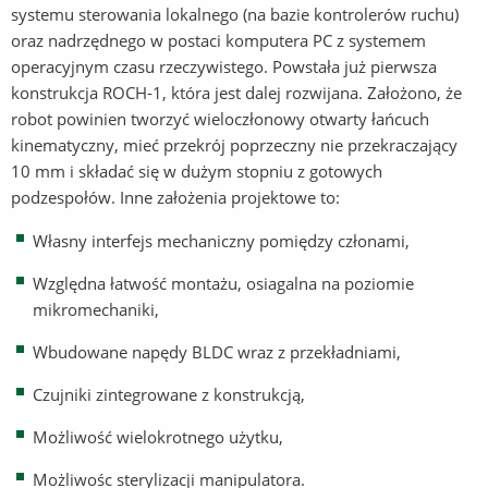
systemu sterowania lokalnego (na bazie kontrolerów ruchu)
oraz nadrzędnego w postaci komputera PC z systemem
operacyjnym czasu rzeczywistego. Powstała już pierwsza
konstrukcja ROCH-1, która jest dalej rozwijana. Założono, że
robot powinien tworzyć wieloczłonowy otwarty łańcuch
kinematyczny, mieć przekrój poprzeczny nie przekraczający
10 mm i składać się w dużym stopniu z gotowych
podzespołów. Inne założenia projektowe to:
Własny interfejs mechaniczny pomiędzy członami,
Względna łatwość montażu, osiagalna na poziomie
mikromechaniki,
Wbudowane napędy BLDC wraz z przekładniami,
Czujniki zintegrowane z konstrukcją,
Możliwość wielokrotnego użytku,
Możliwośc sterylizacji manipulatora.