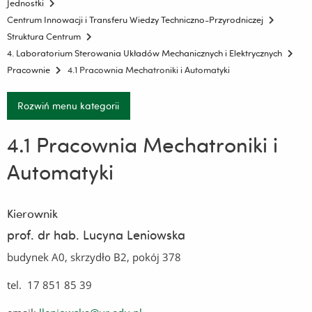
Jednostki
Centrum Innowacji i Transferu Wiedzy Techniczno-Przyrodniczej
Struktura Centrum
4. Laboratorium Sterowania Układów Mechanicznych i Elektrycznych
Pracownie
4.1 Pracownia Mechatroniki i Automatyki
Rozwiń menu kategorii
4.1 Pracownia Mechatroniki i
Automatyki
Kierownik
prof. dr hab. Lucyna Leniowska
budynek A0, skrzydło B2, pokój 378
tel. 17 851 85 39