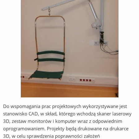
Do wspomagania prac projektowych wykorzystywane jest
stanowisko CAD, w skład, którego wchodzą skaner laserowy
3D, zestaw monitorów i komputer wraz z odpowiednim
oprogramowaniem. Projekty będą drukowane na drukarce
3D, w celu sprawdzenia poprawności założeń