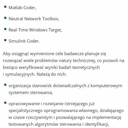
Matlab Coder,
Neutral Network Toolbox,
Real-Time Windows Target,
Simulink Coder.
Aby osiągnąć wymienione cele badawcze planuje się
rozwiązać wiele problemów natury technicznej, co pozwoli na
bieżąco weryfikować wyniki badań teoretycznych
i symulacyjnych. Należą do nich:
organizacja stanowisk doświadczalnych z komputerowym
systemem sterowania,
opracowywanie i rozwijanie istniejącego już
specjalistycznego oprogramowania własnego, działającego
w czasie rzeczywistym i pozwalającego na implementację
testowanych algorytmów sterowania i identyfikacji,