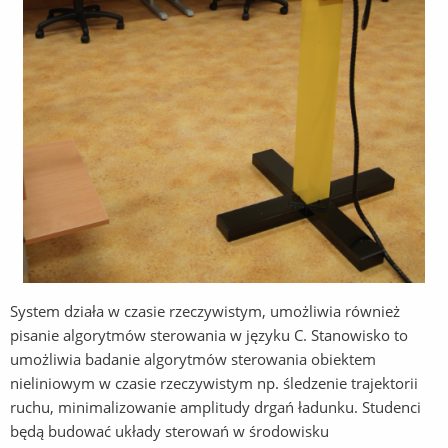
System działa w czasie rzeczywistym, umożliwia również
pisanie algorytmów sterowania w języku C. Stanowisko to
umożliwia badanie algorytmów sterowania obiektem
nieliniowym w czasie rzeczywistym np. śledzenie trajektorii
ruchu, minimalizowanie amplitudy drgań ładunku. Studenci
będą budować układy sterowań w środowisku