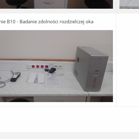
ie B10 - Badanie zdolności rozdzielczej oka