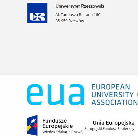
Uniwersytet Rzeszowski
Al. Tadeusza Rejtana 16C
35-959 Rzeszów