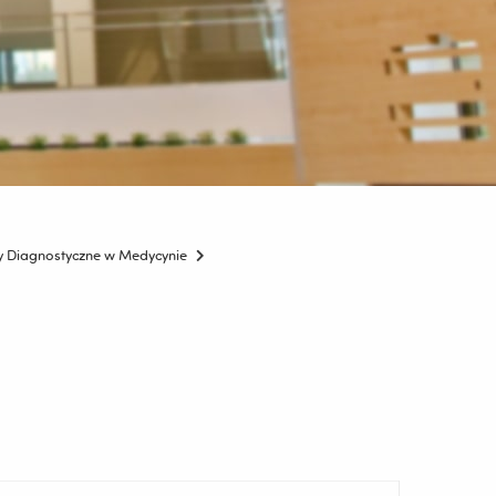
y Diagnostyczne w Medycynie