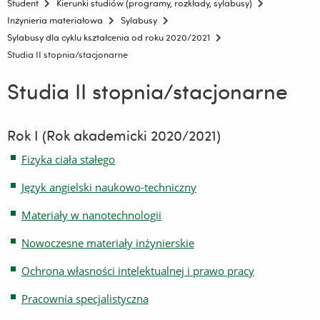
Student
Kierunki studiów (programy, rozkłady, sylabusy)
Inżynieria materiałowa
Sylabusy
Sylabusy dla cyklu kształcenia od roku 2020/2021
Studia II stopnia/stacjonarne
Studia II stopnia/stacjonarne
Rok I (Rok akademicki 2020/2021)
Fizyka ciała stałego
Język angielski naukowo-techniczny
Materiały w nanotechnologii
Nowoczesne materiały inżynierskie
Ochrona własności intelektualnej i prawo pracy
Pracownia specjalistyczna