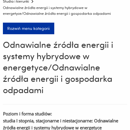
Studia i kierunki
Odnawialne źródła energii i systemy hybrydowe w
energetyce/Odnawialne źródła energii i gospodarka odpadami
Rozwiń menu kategorii
Odnawialne źródła energii i
systemy hybrydowe w
energetyce/Odnawialne
źródła energii i gospodarka
odpadami
Poziom i forma studiów:
studia I stopnia, stacjonarne i niestacjonarne: Odnawialne
źródła energii i systemy hybrydowe w energetyce