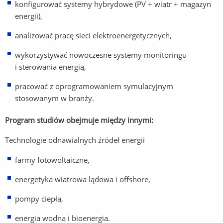
konfigurować systemy hybrydowe (PV + wiatr + magazyn
energii),
analizować pracę sieci elektroenergetycznych,
wykorzystywać nowoczesne systemy monitoringu
i sterowania energią,
pracować z oprogramowaniem symulacyjnym
stosowanym w branży.
Program studiów obejmuje między innymi:
Technologie odnawialnych źródeł energii
farmy fotowoltaiczne,
energetyka wiatrowa lądowa i offshore,
pompy ciepła,
energia wodna i bioenergia.