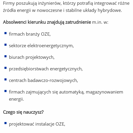
Firmy poszukują inżynierów, którzy potrafią integrować różne
źródła energii w nowoczesne i stabilne układy hybrydowe.
Absolwenci kierunku znajdują zatrudnienie
m.in. w:
firmach branży OZE,
sektorze elektroenergetycznym,
biurach projektowych,
przedsiębiorstwach energetycznych,
centrach badawczo-rozwojowych,
firmach zajmujących się automatyką, magazynowaniem
energii.
Czego się nauczysz?
projektować instalacje OZE,