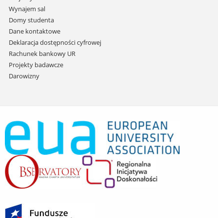
Wynajem sal
Domy studenta
Dane kontaktowe
Deklaracja dostępności cyfrowej
Rachunek bankowy UR
Projekty badawcze
Darowizny