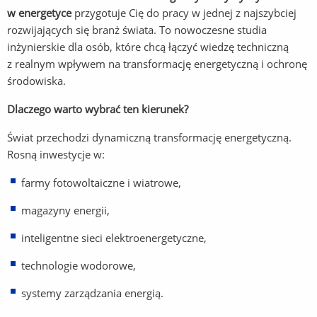
w energetyce
przygotuje Cię do pracy w jednej z najszybciej
rozwijających się branż świata. To nowoczesne studia
inżynierskie dla osób, które chcą łączyć wiedzę techniczną
z realnym wpływem na transformację energetyczną i ochronę
środowiska.
Dlaczego warto wybrać ten kierunek?
Świat przechodzi dynamiczną transformację energetyczną.
Rosną inwestycje w:
farmy fotowoltaiczne i wiatrowe,
magazyny energii,
inteligentne sieci elektroenergetyczne,
technologie wodorowe,
systemy zarządzania energią.