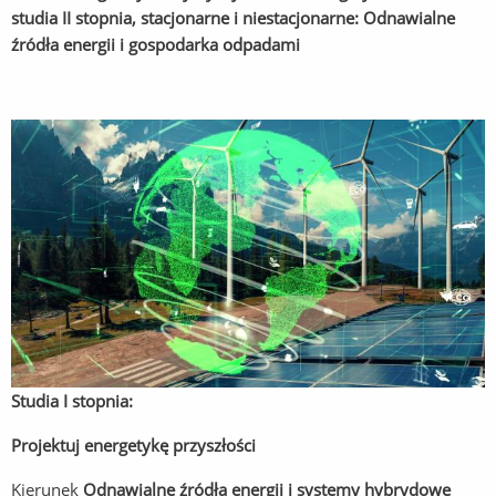
studia II stopnia, stacjonarne i niestacjonarne: Odnawialne
źródła energii i gospodarka odpadami
Studia I stopnia:
Projektuj energetykę przyszłości
Kierunek
Odnawialne źródła energii i systemy hybrydowe