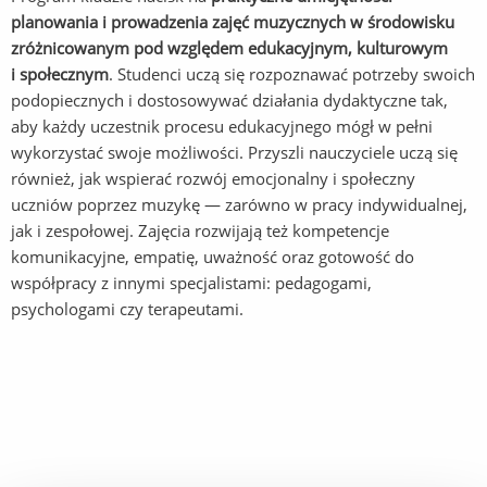
planowania i prowadzenia zajęć muzycznych w środowisku
zróżnicowanym pod względem edukacyjnym, kulturowym
i społecznym
. Studenci uczą się rozpoznawać potrzeby swoich
podopiecznych i dostosowywać działania dydaktyczne tak,
aby każdy uczestnik procesu edukacyjnego mógł w pełni
wykorzystać swoje możliwości. Przyszli nauczyciele uczą się
również, jak wspierać rozwój emocjonalny i społeczny
uczniów poprzez muzykę — zarówno w pracy indywidualnej,
jak i zespołowej. Zajęcia rozwijają też kompetencje
komunikacyjne, empatię, uważność oraz gotowość do
współpracy z innymi specjalistami: pedagogami,
psychologami czy terapeutami.