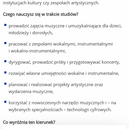
instytucjach kultury czy zespołach artystycznych.
Czego nauczysz się w trakcie studi
ó
w?
prowadzić zajęcia muzyczne i umuzykalniające dla dzieci,
młodzieży i dorosłych,
pracować z zespołami wokalnymi, instrumentalnymi
i wokalno-instrumentalnymi,
dyrygować, prowadzić próby i przygotowywać koncerty,
rozwijać własne umiejętności wokalne i instrumentalne,
planować i realizować projekty artystyczne oraz
wydarzenia muzyczne,
korzystać z nowoczesnych narzędzi muzycznych i – na
wybranych specjalnościach – technologii cyfrowych.
Co wyróżnia ten kierunek?