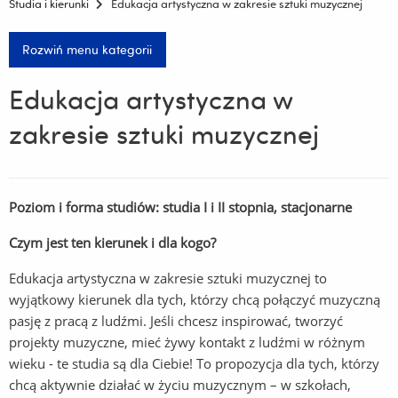
Studia i kierunki
Edukacja artystyczna w zakresie sztuki muzycznej
Rozwiń menu kategorii
Edukacja artystyczna w
zakresie sztuki muzycznej
Poziom i forma studiów: studia I i II stopnia, stacjonarne
Czym jest ten kierunek i dla kogo?
Edukacja artystyczna w zakresie sztuki muzycznej to
wyjątkowy kierunek dla tych, którzy chcą połączyć muzyczną
pasję z pracą z ludźmi. Jeśli chcesz inspirować, tworzyć
projekty muzyczne, mieć żywy kontakt z ludźmi w różnym
wieku - te studia są dla Ciebie! To propozycja dla tych, którzy
chcą aktywnie działać w życiu muzycznym – w szkołach,