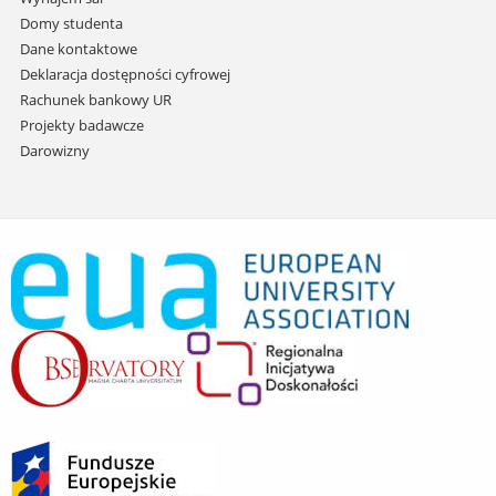
Domy studenta
Dane kontaktowe
Deklaracja dostępności cyfrowej
Rachunek bankowy UR
Projekty badawcze
Darowizny