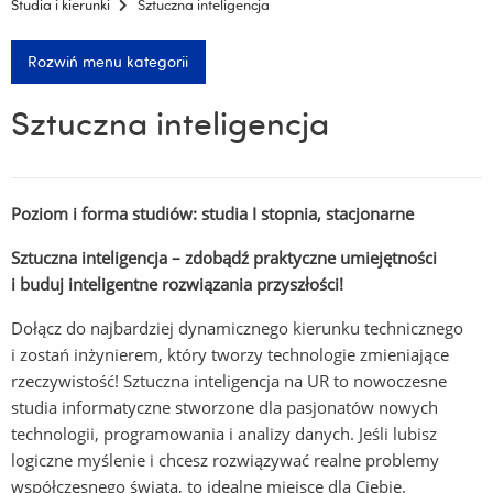
Studia i kierunki
Sztuczna inteligencja
Rozwiń menu kategorii
Sztuczna inteligencja
Poziom i forma studiów: studia I stopnia, stacjonarne
Sztuczna inteligencja – zdobądź praktyczne umiejętności
i buduj inteligentne rozwiązania przyszłości!
Dołącz do najbardziej dynamicznego kierunku technicznego
i zostań inżynierem, który tworzy technologie zmieniające
rzeczywistość! Sztuczna inteligencja na UR to nowoczesne
studia informatyczne stworzone dla pasjonatów nowych
technologii, programowania i analizy danych. Jeśli lubisz
logiczne myślenie i chcesz rozwiązywać realne problemy
współczesnego świata, to idealne miejsce dla Ciebie.