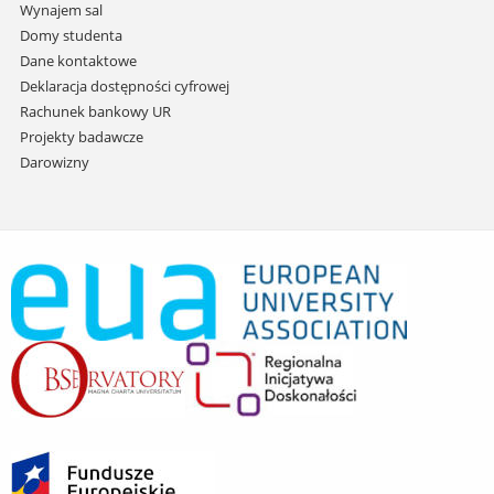
Wynajem sal
Domy studenta
Dane kontaktowe
Deklaracja dostępności cyfrowej
Rachunek bankowy UR
Projekty badawcze
Darowizny