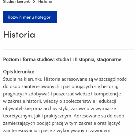
Studia i kierunki
Historia
Rozwiń menu kategorii
Historia
Poziom i forma studiów: studia I i II stopnia, stacjonarne
Opis kierunku:
Studia na kierunku Historia adresowane są w szczególności
do osób zainteresowanych i pasjonujących się historią,
pragnących zdobywać i poszerzać wiedzę i kompetencje
w zakresie historii, wiedzy o społeczeństwie i edukacji
obywatelskiej oraz archiwistyki, zarówno w wymiarze
teoretycznym, jak i praktycznym. Adresowane są do osób
zamierzających podjąć pracę w tym zakresie oraz łączyć
zainteresowania i pasje z wykonywanym zawodem.