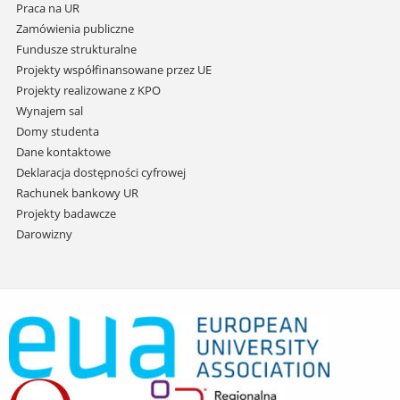
Praca na UR
Zamówienia publiczne
Fundusze strukturalne
Projekty współfinansowane przez UE
Projekty realizowane z KPO
Wynajem sal
Domy studenta
Dane kontaktowe
Deklaracja dostępności cyfrowej
Rachunek bankowy UR
Projekty badawcze
Darowizny