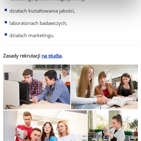
działach kształtowania jakości,
laboratoriach badawczych,
działach marketingu.
Zasady rekrutacji
na studia
.