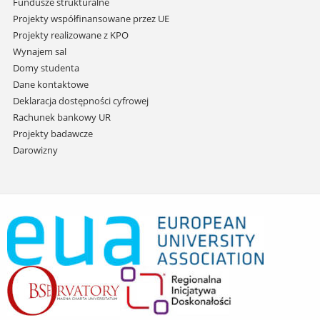
Fundusze strukturalne
Projekty współfinansowane przez UE
Projekty realizowane z KPO
Wynajem sal
Domy studenta
Dane kontaktowe
Deklaracja dostępności cyfrowej
Rachunek bankowy UR
Projekty badawcze
Darowizny