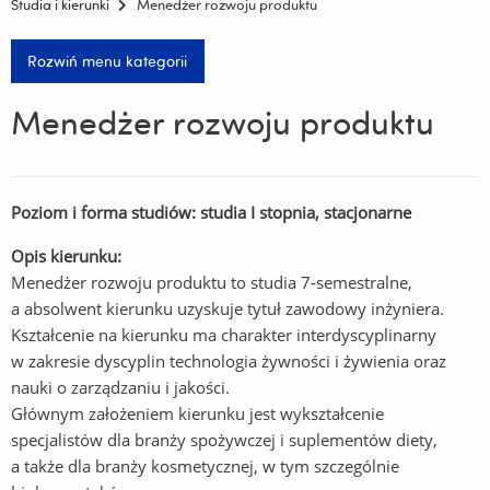
Studia i kierunki
Menedżer rozwoju produktu
Rozwiń menu kategorii
Menedżer rozwoju produktu
Poziom i forma studiów: studia I stopnia, stacjonarne
Opis kierunku:
Menedżer rozwoju produktu to studia 7-semestralne,
a absolwent kierunku uzyskuje tytuł zawodowy inżyniera.
Kształcenie na kierunku ma charakter interdyscyplinarny
w zakresie dyscyplin technologia żywności i żywienia oraz
nauki o zarządzaniu i jakości.
Głównym założeniem kierunku jest wykształcenie
specjalistów dla branży spożywczej i suplementów diety,
a także dla branży kosmetycznej, w tym szczególnie