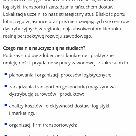
logistyki, transportu i zarządzania łańcuchem dostaw.
Lokalizacja uczelni to nasz strategiczny atut. Bliskość portu
lotniczego w Jasionce oraz prężnie rozwijających się centrów
dystrybucyjnych w regionie, dają absolwentom kierunku
realną perspektywę rozwoju zawodowego.
Czego realnie nauczysz się na studiach?
Podczas studiów zdobędziesz konkretne i praktyczne
umiejętności, przydatne w pracy zawodowej, z zakresu m.in.:
planowania i organizacji procesów logistycznych;
zarządzania transportem gospodarką magazynową,
dystrybucją surowców i produktów;
analizy kosztów i efektywności dostaw; logistyki
i marketingu;
organizacji firm transportowych;