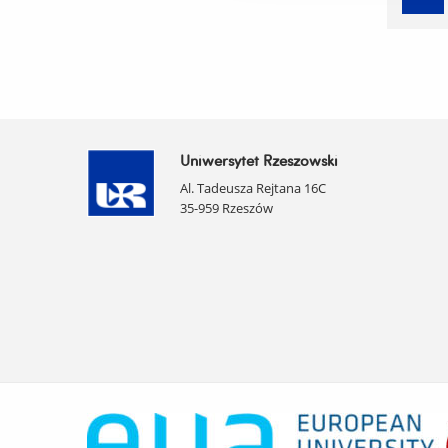
Uniwersytet Rzeszowski
Al. Tadeusza Rejtana 16C
35-959 Rzeszów