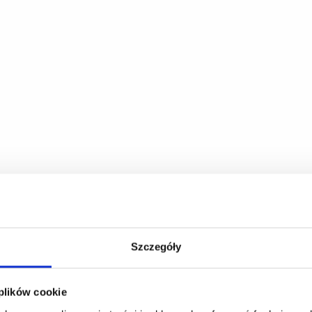
Szczegóły
 plików cookie