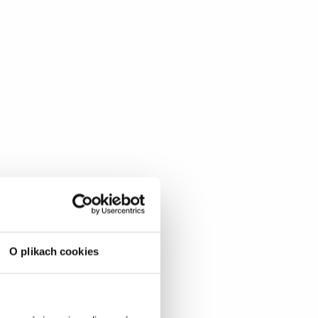
O plikach cookies