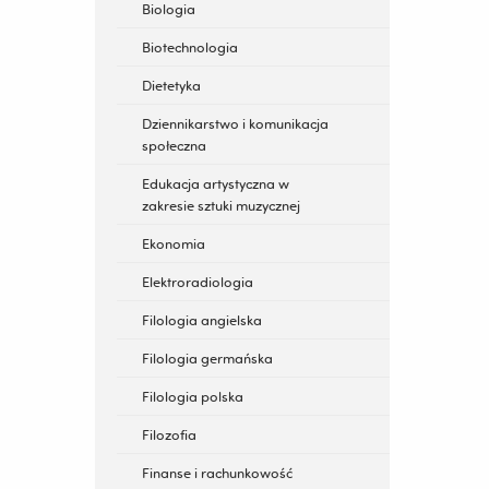
Biologia
Biotechnologia
Dietetyka
Dziennikarstwo i komunikacja
społeczna
Edukacja artystyczna w
zakresie sztuki muzycznej
Ekonomia
Elektroradiologia
Filologia angielska
Filologia germańska
Filologia polska
Filozofia
Finanse i rachunkowość