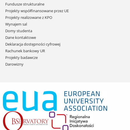
Fundusze strukturalne
Projekty współfinansowane przez UE
Projekty realizowane z KPO
Wynajem sal
Domy studenta
Dane kontaktowe
Deklaracja dostępności cyfrowej
Rachunek bankowy UR
Projekty badawcze
Darowizny