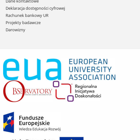
Dane kontaktowe
Deklaracja dostępności cyfrowej
Rachunek bankowy UR
Projekty badawcze
Darowizny