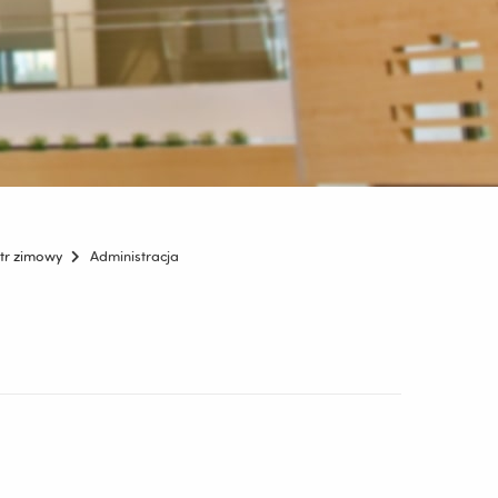
tr zimowy
Administracja