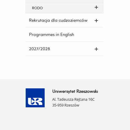
RODO
Rekrutacja dla cudzoziemców
Programmes in English
2027/2028
Uniwersytet Rzeszowski
Al. Tadeusza Rejtana 16C
35-959 Rzeszów