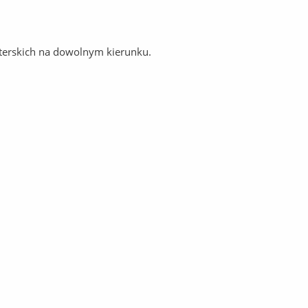
sterskich na dowolnym kierunku.