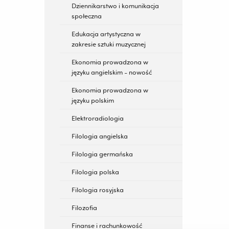
Dziennikarstwo i komunikacja
społeczna
Edukacja artystyczna w
zakresie sztuki muzycznej
Ekonomia prowadzona w
języku angielskim - nowość
Ekonomia prowadzona w
języku polskim
Elektroradiologia
Filologia angielska
Filologia germańska
Filologia polska
Filologia rosyjska
Filozofia
Finanse i rachunkowość