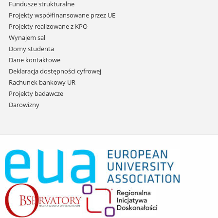
Fundusze strukturalne
Projekty współfinansowane przez UE
Projekty realizowane z KPO
Wynajem sal
Domy studenta
Dane kontaktowe
Deklaracja dostępności cyfrowej
Rachunek bankowy UR
Projekty badawcze
Darowizny