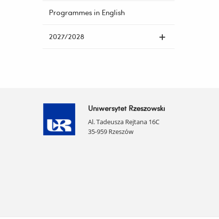
Programmes in English
2027/2028
Uniwersytet Rzeszowski
Al. Tadeusza Rejtana 16C
35-959 Rzeszów